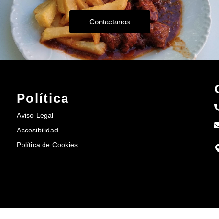
Contactanos
Política
Aviso Legal
Accesibilidad
Política de Cookies