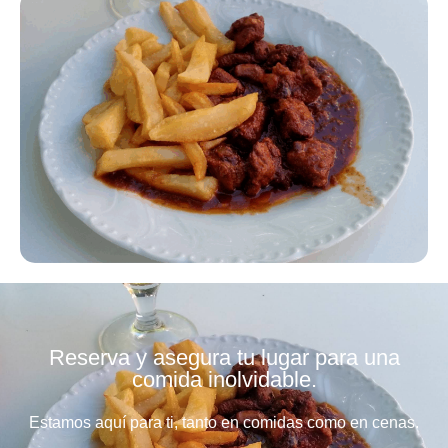
Reserva y asegura tu lugar para una
comida inolvidable.
Estamos aquí para ti, tanto en comidas como en cenas.