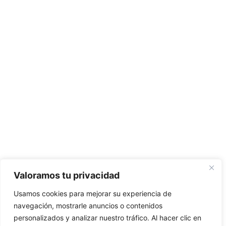
Valoramos tu privacidad
Usamos cookies para mejorar su experiencia de
navegación, mostrarle anuncios o contenidos
personalizados y analizar nuestro tráfico. Al hacer clic en