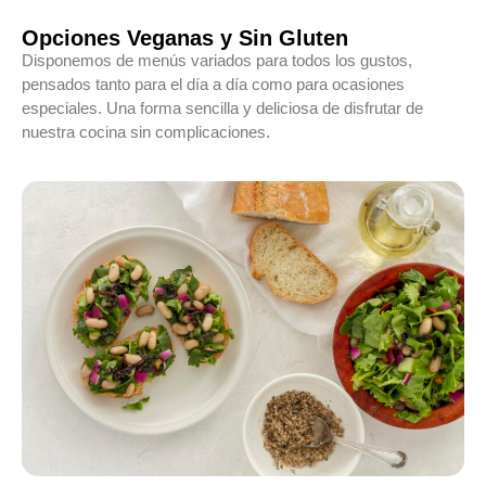
Opciones Veganas y Sin Gluten
Disponemos de menús variados para todos los gustos,
pensados tanto para el día a día como para ocasiones
especiales. Una forma sencilla y deliciosa de disfrutar de
nuestra cocina sin complicaciones.