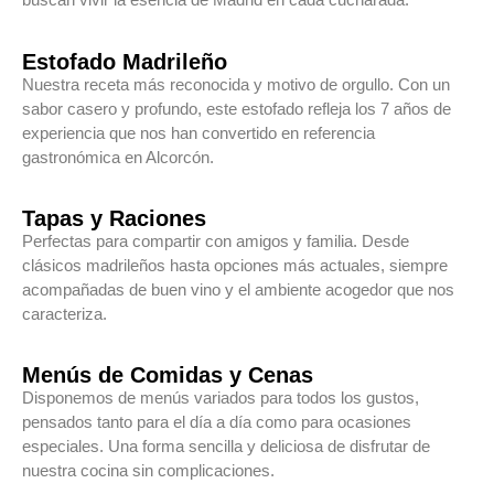
Estofado Madrileño
Nuestra receta más reconocida y motivo de orgullo. Con un
sabor casero y profundo, este estofado refleja los 7 años de
experiencia que nos han convertido en referencia
gastronómica en Alcorcón.
Tapas y Raciones
Perfectas para compartir con amigos y familia. Desde
clásicos madrileños hasta opciones más actuales, siempre
acompañadas de buen vino y el ambiente acogedor que nos
caracteriza.
Menús de Comidas y Cenas
Disponemos de menús variados para todos los gustos,
pensados tanto para el día a día como para ocasiones
especiales. Una forma sencilla y deliciosa de disfrutar de
nuestra cocina sin complicaciones.